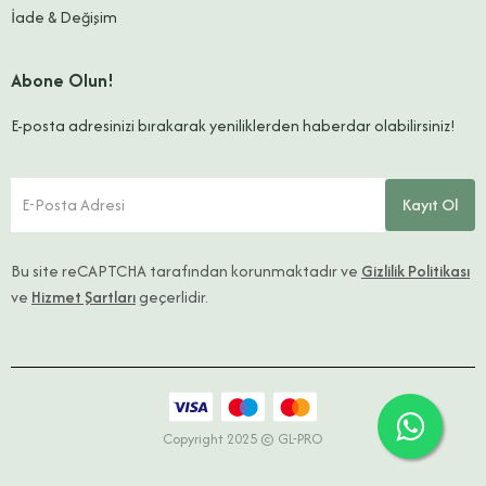
İade & Değişim
Abone Olun!
E-posta adresinizi bırakarak yeniliklerden haberdar olabilirsiniz!
E-Posta Adresi
Kayıt Ol
Bu site reCAPTCHA tarafından korunmaktadır ve
Gizlilik Politikası
ve
Hizmet Şartları
geçerlidir.
Copyright 2025 © GL-PRO