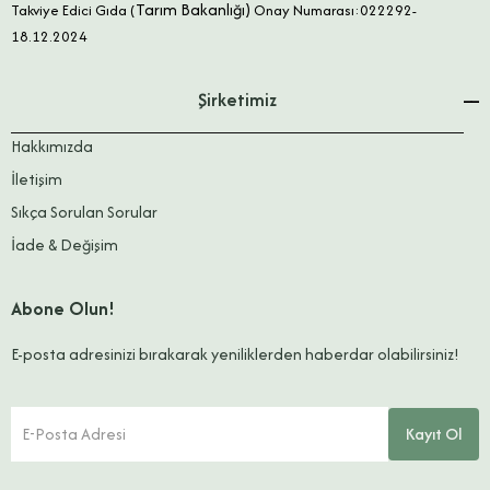
Tarım Bakanlığı)
Takviye Edici Gıda (
Onay Numarası:022292-
18.12.2024
Şirketimiz
Hakkımızda
İletişim
Sıkça Sorulan Sorular
İade & Değişim
Abone Olun!
E-posta adresinizi bırakarak yeniliklerden haberdar olabilirsiniz!
E-Posta Adresi
Kayıt Ol