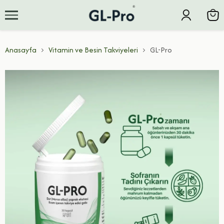
Anasayfa
Vitamin ve Besin Takviyeleri
GL-Pro