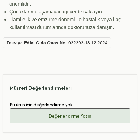
önemlidir.
Çocukların ulaşamayacağı yerde saklayın.
Hamilelik ve emzirme dönemi ile hastalık veya ilaç
kullanılması durumlarında doktorunuza danışın.
Takviye Edici Gıda Onay No:
022292-18.12.2024
Müşteri Değerlendirmeleri
Bu ürün için değerlendirme yok
Değerlendirme Yazın