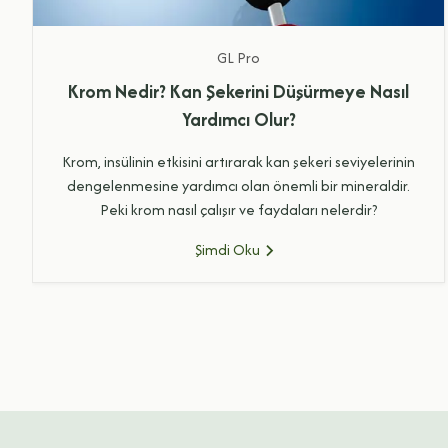
GL
Pro
Krom Nedir? Kan Şekerini Düşürmeye Nasıl
Yardımcı Olur?
Krom, insülinin etkisini artırarak kan şekeri seviyelerinin
dengelenmesine yardımcı olan önemli bir mineraldir.
Peki krom nasıl çalışır ve faydaları nelerdir?
Şimdi Oku