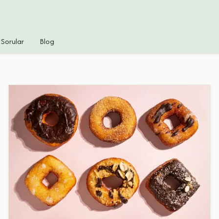
 Sorular
Blog