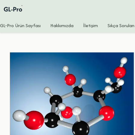
GL-Pro Ürün Sayfası
Hakkımızda
İletişim
Sıkça Sorulan