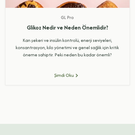
GL
Pro
Glikoz Nedir ve Neden Önemlidir?
Kan şekeri ve insülin kontrolü, enerji seviyeleri,
konsantrasyon, kilo yönetimi ve genel sağlık için kritik
öneme sahiptir. Peki neden bu kadar önemli?
Şimdi Oku